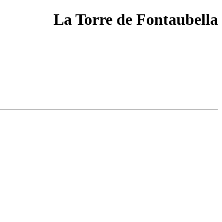
La Torre de Fontaubella