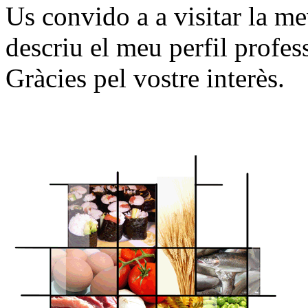
Us convido a a visitar la m
descriu el meu perfil profes
Gràcies pel vostre interès.