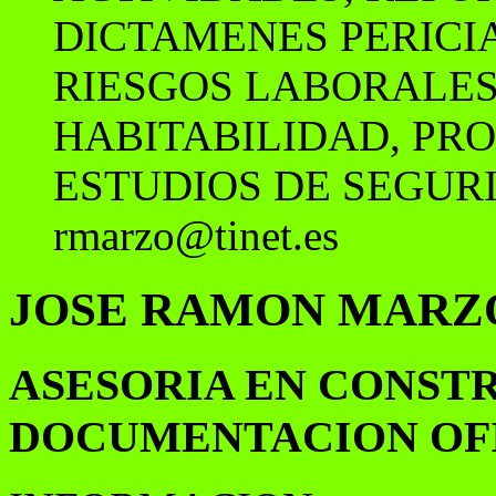
DICTAMENES PERICI
RIESGOS LABORALES
HABITABILIDAD, PRO
ESTUDIOS DE SEGUR
rmarzo@tinet.es
JOSE RAMON MARZ
ASESORIA EN CONSTR
DOCUMENTACION OF