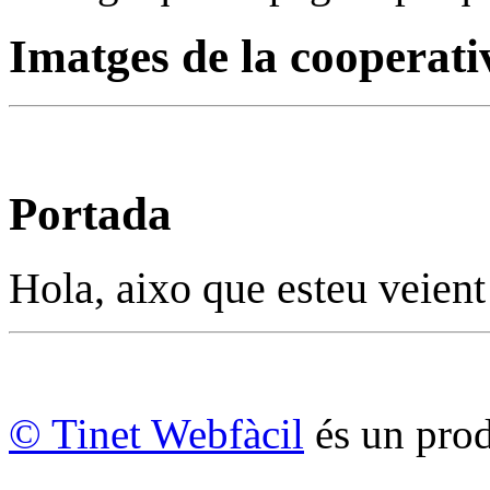
Imatges de la cooperati
Portada
Hola, aixo que esteu veient
© Tinet Webfàcil
és un prod