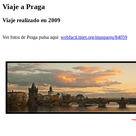
Viaje a Praga
Viaje realizado en 2009
Ver fotos de Praga pulsa aqui
webfacil.tinet.org/munpasju/84059