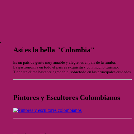
e
Así es la bella "Colombia"
Es un país de gente muy amable y alegre, es el país de la rumba.
La gastronomía en todo el país es exquisita y con mucho turismo.
Tiene un clima bastante agradable, sobretodo en las principales ciudades.
Pintores y Escultores Colombianos