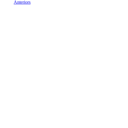
Anteriors