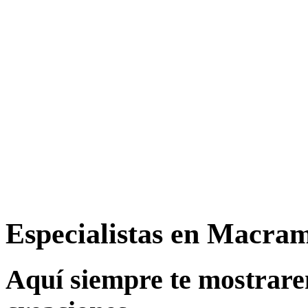
Especialistas en Macra
Aquí siempre te mostrare