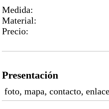
Medida:
Material:
Precio:
Presentación
foto, mapa, contacto, enlac