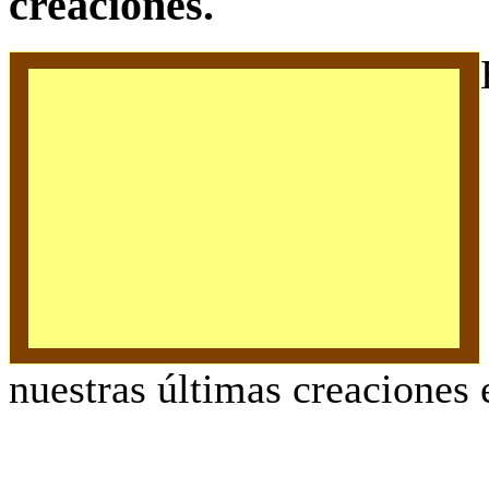
creaciones.
nuestras últimas creaciones