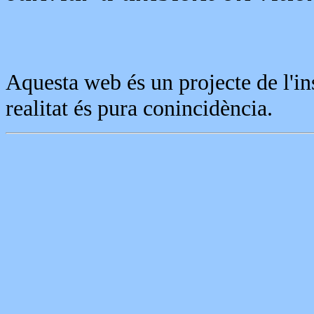
Aquesta web és un projecte de l'ins
realitat és pura conincidència.