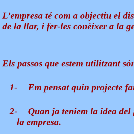
L’empresa té com a objectiu el dis
de la llar, i fer-les conèixer a la
Els passos que estem utilitzant són
1-
Em pensat quin projecte fa
2-
Quan ja teniem la idea del 
la empresa.