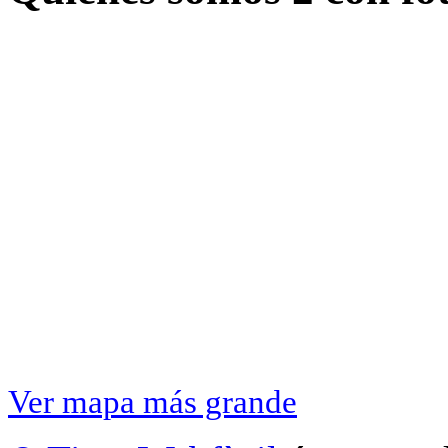
Ver mapa más grande