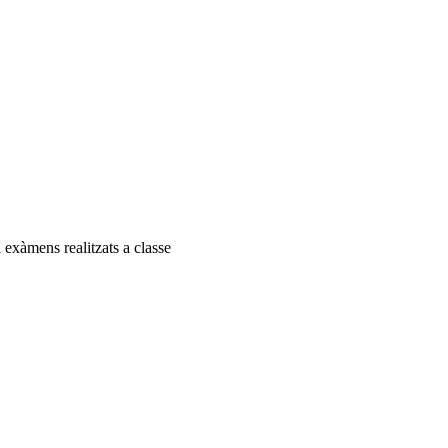
 exàmens realitzats a classe