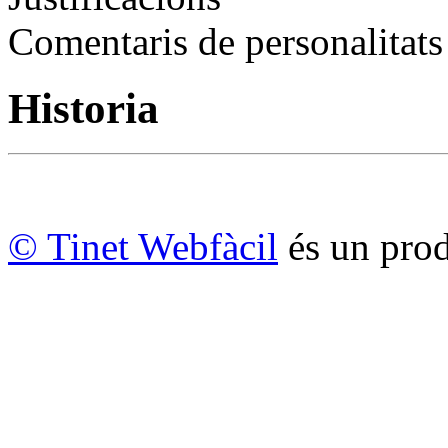
Comentaris de personalitats
Historia
© Tinet Webfàcil
és un prod