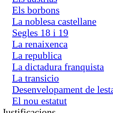
Els borbons
La noblesa castellane
Segles 18 i 19
La renaixenca
La republica
La dictadura franquista
La transicio
Desenvelopament de lesta
El nou estatut
Justificacions