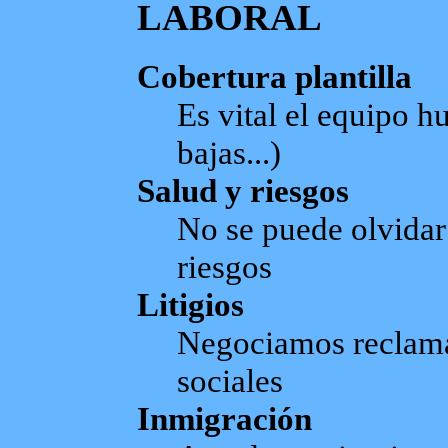
LABORAL
Cobertura plantilla
Es vital el equipo h
bajas...)
Salud y riesgos
No se puede olvidar 
riesgos
Litigios
Negociamos reclama
sociales
Inmigración