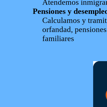
Atendemos inmigran
Pensiones y desemple
Calculamos y tramit
orfandad, pensiones
familiares