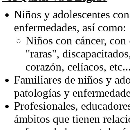
Niños y adolescentes con 
enfermedades, así como:
Niños con cáncer, con
"raras", discapacitados
corazón, celíacos, etc..
Familiares de niños y ado
patologías y enfermedade
Profesionales, educadores,
ámbitos que tienen relaci