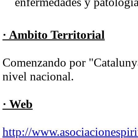
enfermedades y patología
· Ambito Territorial
Comenzando por "Catalunya
nivel nacional.
· Web
http://www.asociacionespiri