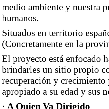
medio ambiente y nuestra p
humanos.
Situados en territorio espa
(Concretamente en la provin
El proyecto está enfocado h
brindarles un sitio propio
recuperación y crecimiento 
apropiado a su edad y sus n
· A Quien Va Dirigido