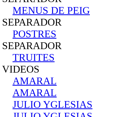
MENUS DE PEIG
SEPARADOR
POSTRES
SEPARADOR
TRUITES
VIDEOS
AMARAL
AMARAL
JULIO YGLESIAS
JULIO YGLESIAS