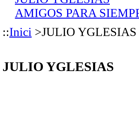
AMIGOS PARA SIEMP
::
Inici
>
JULIO YGLESIAS
JULIO YGLESIAS