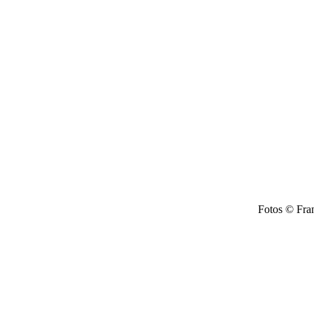
Fotos © Fran