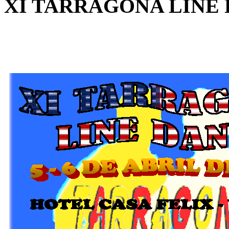
XI TARRAGONA LINE