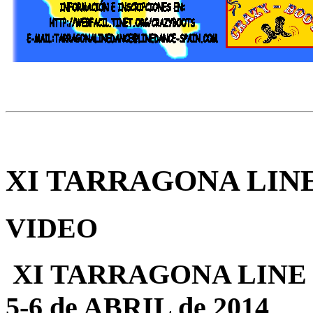
XI TARRAGONA LIN
VIDEO
XI TARRAGONA LINE
5-6 de ABRIL de 2014