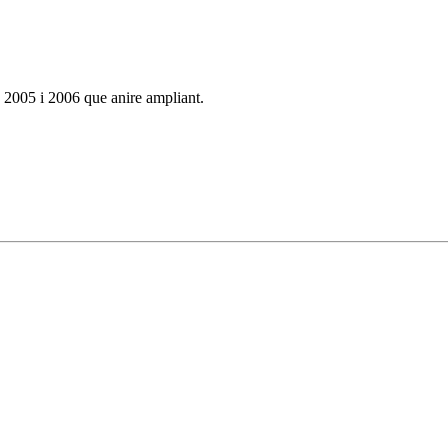
s 2005 i 2006 que anire ampliant.