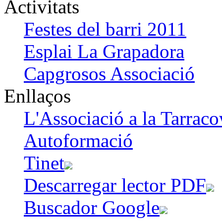
Activitats
Festes del barri 2011
Esplai La Grapadora
Capgrosos Associació
Enllaços
L'Associació a la Tarraco
Autoformació
Tinet
Descarregar lector PDF
Buscador Google