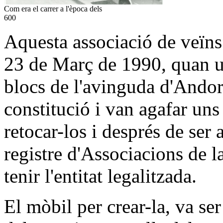
Com era el carrer a l'època dels
600
Aquesta associació de veïns 
23 de Març de 1990, quan u
blocs de l'avinguda d'Andor
constitució i van agafar uns 
retocar-los i després de ser 
registre d'Associacions de l
tenir l'entitat legalitzada.
El mòbil per crear-la, va ser