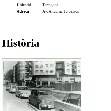
Ubicació
Tarragona
Adreça
Av. Andorra, 15 baixos
Història