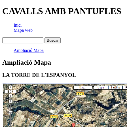
CAVALLS AMB PANTUFLES
Inici
Mapa web
Ampliació Mapa
Ampliació Mapa
LA TORRE DE L'ESPANYOL