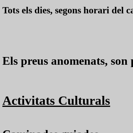
Tots els dies, segons horari del c
Els preus anomenats, son 
Activitats Culturals