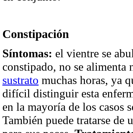
Constipación
Síntomas:
el vientre se abu
constipado, no se alimenta 
sustrato
muchas horas, ya qu
difícil distinguir esta enfe
en la mayoría de los casos s
También puede tratarse de 