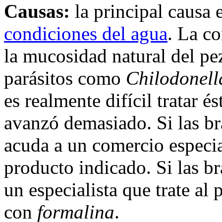
Causas:
la principal causa 
condiciones del agua
. La c
la mucosidad natural del pe
parásitos como
Chilodonell
es realmente difícil tratar 
avanzó demasiado. Si las br
acuda a un comercio especia
producto indicado. Si las b
un especialista que trate al
con
formalina
.