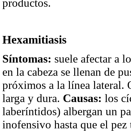
productos.
Hexamitiasis
Síntomas:
suele afectar a l
en la cabeza se llenan de pu
próximos a la línea lateral. 
larga y dura.
Causas:
los cí
laberíntidos) albergan un p
inofensivo hasta que el pez