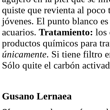
quiste que revienta al poco 
jóvenes. El punto blanco es
acuarios.
Tratamiento:
los 
productos químicos para trat
únicamente
. Si tiene filtro 
Sólo quite el carbón activad
Gusano Lernaea