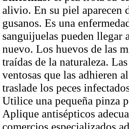
alivio. En su piel aparecen
gusanos. Es una enfermeda
sanguijuelas pueden llegar 
nuevo. Los huevos de las m
traídas de la naturaleza. La
ventosas que las adhieren a
traslade los peces infectado
Utilice una pequeña pinza p
Aplique antisépticos adecua
comercios especializados ad