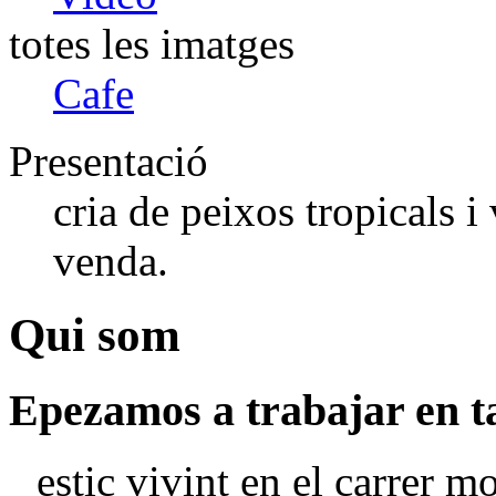
totes les imatges
Cafe
Presentació
cria de peixos tropicals i
venda.
Qui som
Epezamos a trabajar en t
estic vivint en el carrer 