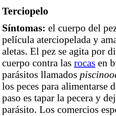
Terciopelo
Síntomas:
el cuerpo del pez
película aterciopelada y ama
aletas. El pez se agita por di
cuerpo contra las
rocas
en b
parásitos llamados
piscinoo
los peces para alimentarse d
paso es tapar la pecera y dej
parásito. Los comercios es