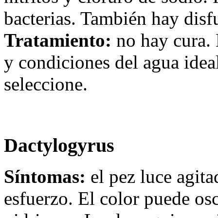
bacterias. También hay disf
Tratamiento:
no hay cura. 
y condiciones del agua ideal
seleccione.
Dactylogyrus
Síntomas:
el pez luce agit
esfuerzo. El color puede osc