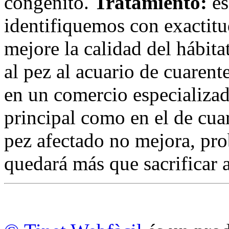
congénito.
Tratamiento:
es
identifiquemos con exactitu
mejore la calidad del hábita
al pez al acuario de cuarent
en un comercio especializad
principal como en el de cua
pez afectado no mejora, pr
quedará más que sacrificar a