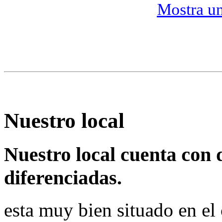
Mostra u
Nuestro local
Nuestro local cuenta con 
diferenciadas.
esta muy bien situado en el 