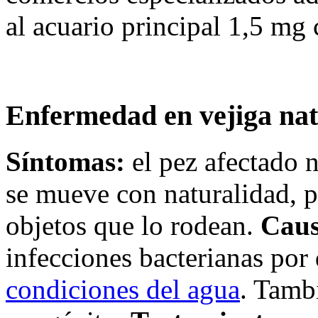
al acuario principal 1,5 mg 
Enfermedad en vejiga nat
Síntomas:
el pez afectado n
se mueve con naturalidad, p
objetos que lo rodean.
Caus
infecciones bacterianas por
condiciones del agua
. Tamb