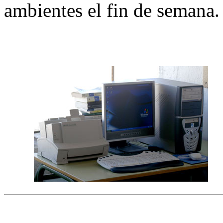
ambientes el fin de semana.