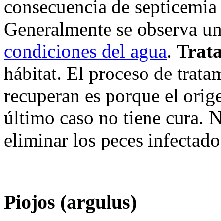
consecuencia de septicemia 
Generalmente se observa un
condiciones del agua
.
Trat
hábitat. El proceso de trata
recuperan es porque el orige
último caso no tiene cura. 
eliminar los peces infectado
Piojos (argulus)