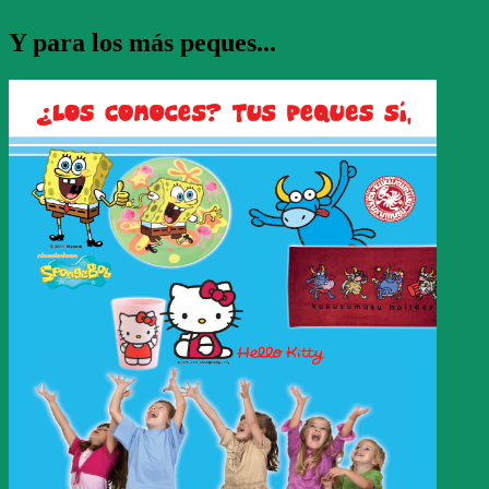
Y para los más peques...