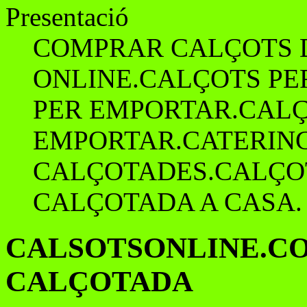
Presentació
COMPRAR CALÇOTS D
ONLINE.CALÇOTS P
PER EMPORTAR.CALÇ
EMPORTAR.CATERIN
CALÇOTADES.CALÇO
CALÇOTADA A CASA.
CALSOTSONLINE.CO
CALÇOTADA