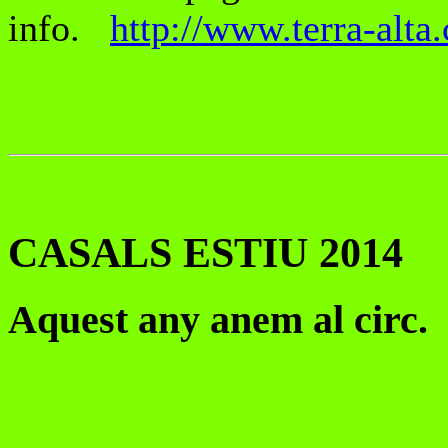
info.
http://www.terra-alta.
CASALS ESTIU 2014
Aquest any anem al circ.