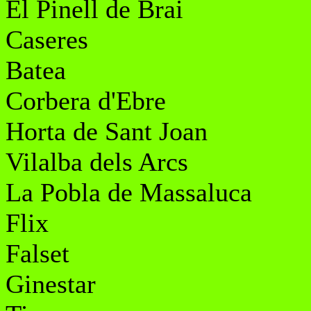
El Pinell de Brai
Caseres
Batea
Corbera d'Ebre
Horta de Sant Joan
Vilalba dels Arcs
La Pobla de Massaluca
Flix
Falset
Ginestar