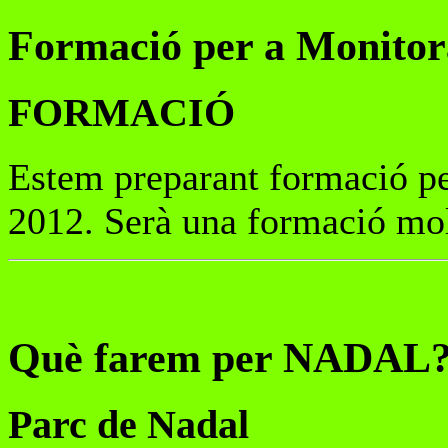
Formació per a Monitor
FORMACIÓ
Estem preparant formació per
2012. Serà una formació molt
Què farem per NADAL
Parc de Nadal