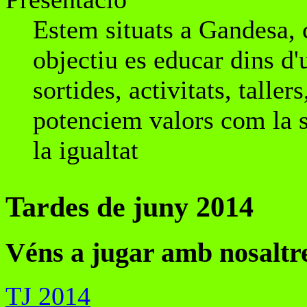
Estem situats a Gandesa, ca
objectiu es educar dins d'
sortides, activitats, tallers
potenciem valors com la sol
la igualtat
Tardes de juny 2014
Véns a jugar amb nosaltr
TJ 2014