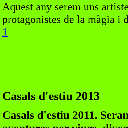
Aquest any serem uns artiste
protagonistes de la màgia i d
1
Casals d'estiu 2013
Casals d'estiu 2011. Seran