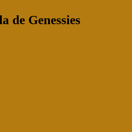
la de Genessies