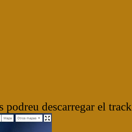
s podreu descarregar el track