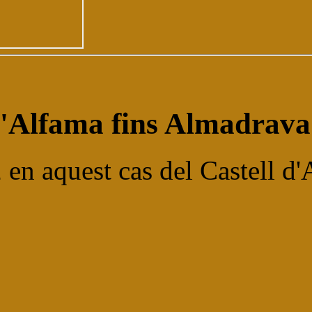
 d'Alfama fins Almadrav
en aquest cas del Castell d