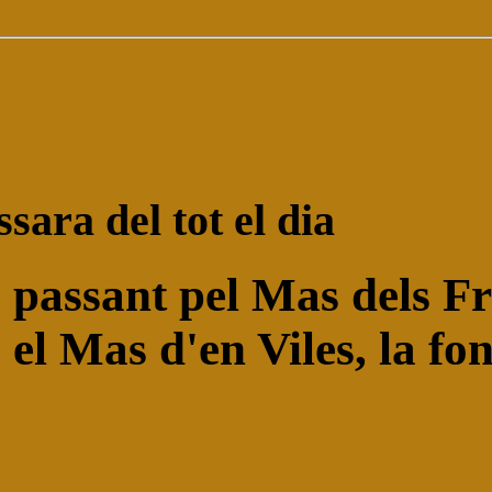
sara del tot el dia
passant pel Mas dels Fra
 el Mas d'en Viles, la fon