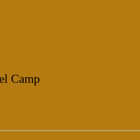
del Camp