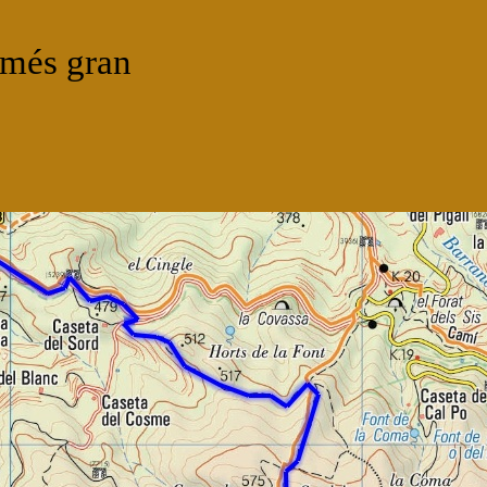
més gran