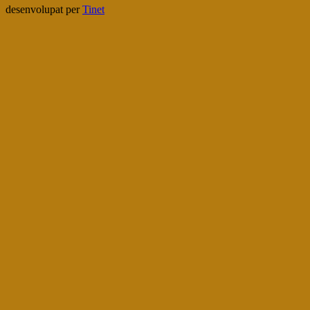
desenvolupat per
Tinet