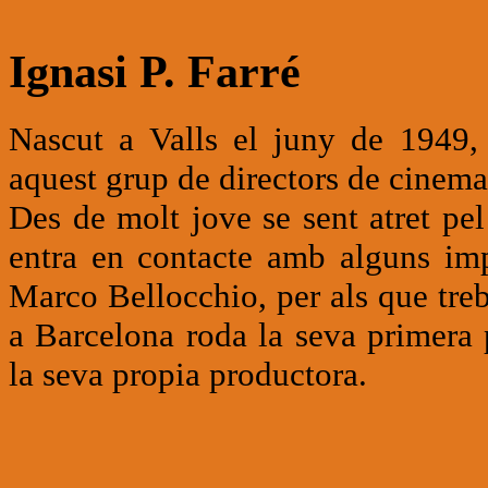
Ignasi P. Farré
Nascut a Valls el juny de 1949, 
aquest grup de directors de cinema
Des de molt jove se sent atret pe
entra en contacte amb alguns imp
Marco Bellocchio, per als que tre
a Barcelona roda la seva primera 
la seva propia productora.