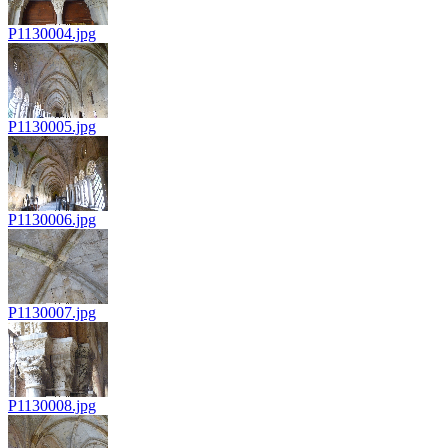
P1130004.jpg
P1130005.jpg
P1130006.jpg
P1130007.jpg
P1130008.jpg