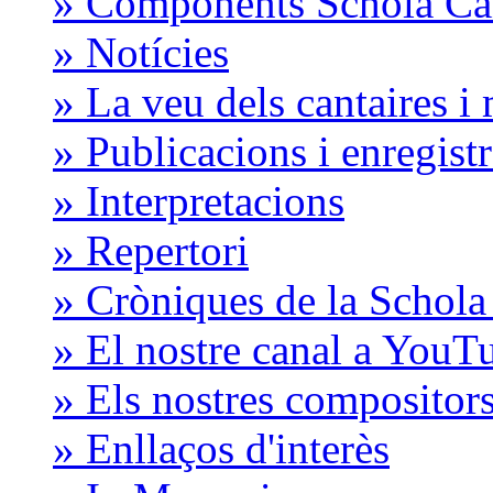
» Components Schola C
» Notícies
» La veu dels cantaires i
» Publicacions i enregist
» Interpretacions
» Repertori
» Cròniques de la Schol
» El nostre canal a YouT
» Els nostres compositor
» Enllaços d'interès