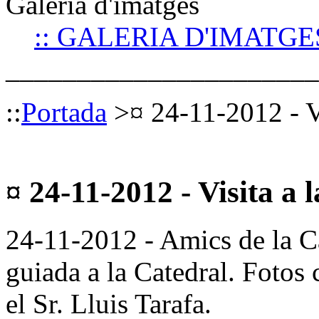
Galeria d'imatges
:: GALERIA D'IMATGE
______________________
::
Portada
>
¤ 24-11-2012 - Vi
¤ 24-11-2012 - Visita a 
24-11-2012 - Amics de la Ca
guiada a la Catedral. Fotos 
el Sr. Lluis Tarafa.