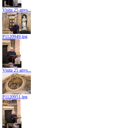
Visita 25 anys...
P1120949.jpg
Visita 25 anys...
P1120951.jpg