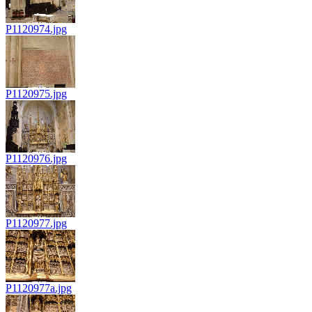
P1120974.jpg
P1120975.jpg
P1120976.jpg
P1120977.jpg
P1120977a.jpg