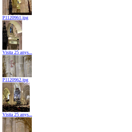
P1120961.jpg
Visita 25 anys...
P1120962.jpg
Visita 25 anys...