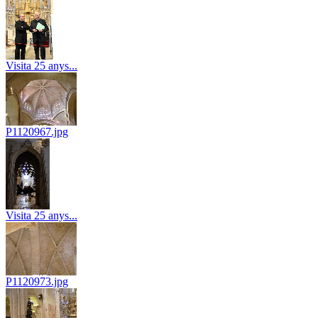
Visita 25 anys...
P1120967.jpg
Visita 25 anys...
P1120973.jpg