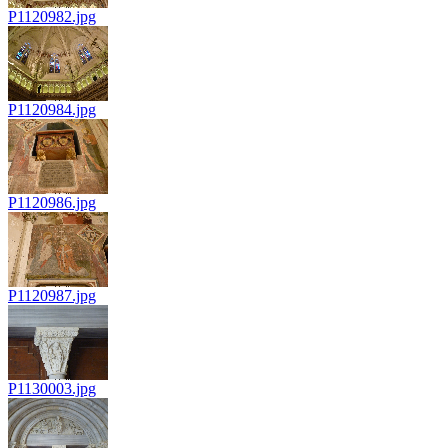
P1120982.jpg
P1120984.jpg
P1120986.jpg
P1120987.jpg
P1130003.jpg