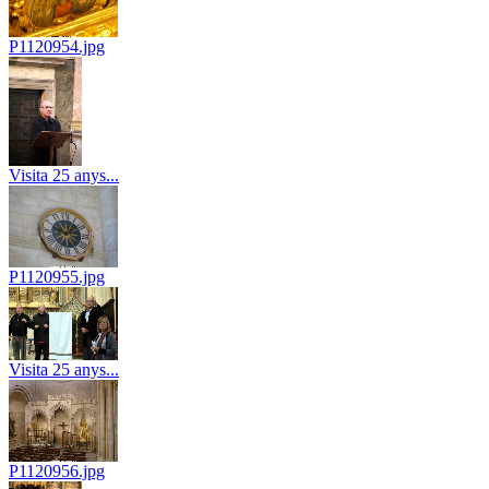
P1120954.jpg
Visita 25 anys...
P1120955.jpg
Visita 25 anys...
P1120956.jpg