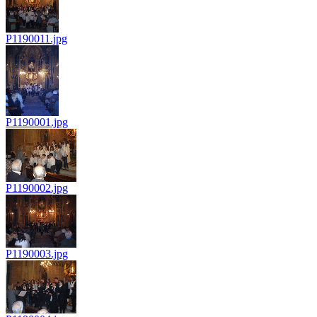
P1190011.jpg
P1190001.jpg
P1190002.jpg
P1190003.jpg