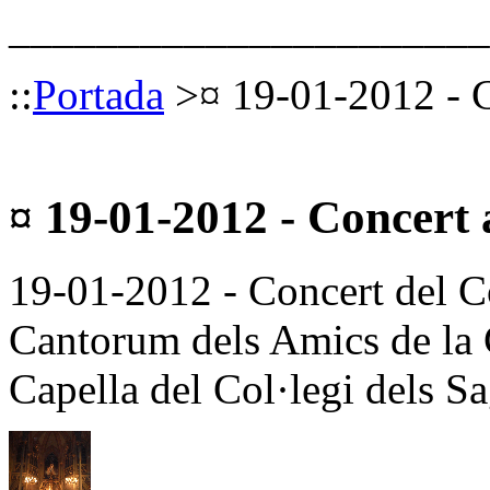
______________________
::
Portada
>
¤ 19-01-2012 - C
¤ 19-01-2012 - Concert
19-01-2012 - Concert del Co
Cantorum dels Amics de la C
Capella del Col·legi dels Sa